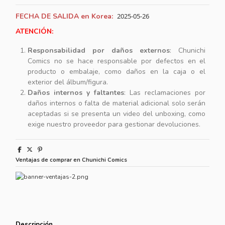
FECHA DE SALIDA en Korea:
2025-05-26
ATENCIÓN:
Responsabilidad por daños externos
: Chunichi
Comics no se hace responsable por defectos en el
producto o embalaje, como daños en la caja o el
exterior del álbum/figura.
Daños internos y faltantes
: Las reclamaciones por
daños internos o falta de material adicional solo serán
aceptadas si se presenta un video del unboxing, como
exige nuestro proveedor para gestionar devoluciones.
Ventajas de comprar en Chunichi Comics
Descripción