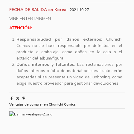
FECHA DE SALIDA en Korea:
2021-10-27
VINE ENTERTAINMENT
ATENCIÓN:
Responsabilidad por daños externos
: Chunichi
Comics no se hace responsable por defectos en el
producto o embalaje, como daños en la caja o el
exterior del álbum/figura.
Daños internos y faltantes
: Las reclamaciones por
daños internos o falta de material adicional solo serán
aceptadas si se presenta un video del unboxing, como
exige nuestro proveedor para gestionar devoluciones
Ventajas de comprar en Chunichi Comics