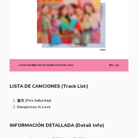
LISTA DE CANCIONES (Track List)
불토 (Fire Saturday)
Dangerous In Love
INFORMACIÓN DETALLADA (Detail Info)