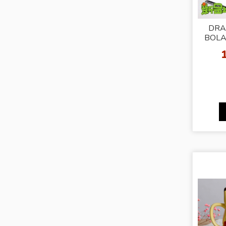
DRA
BOLA