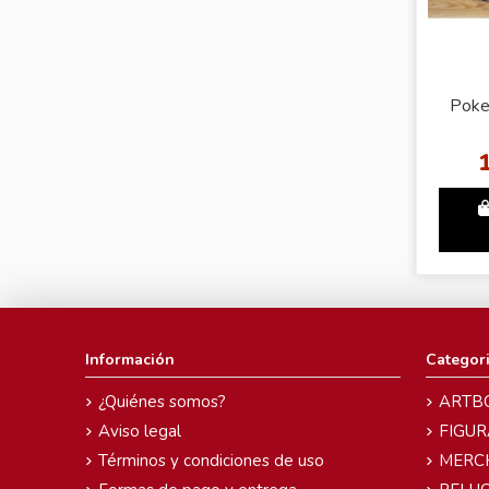
Poke
Información
Categor
¿Quiénes somos?
ARTB
Aviso legal
FIGUR
Términos y condiciones de uso
MERC