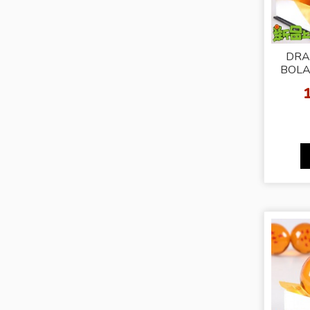
DRA
BOLA