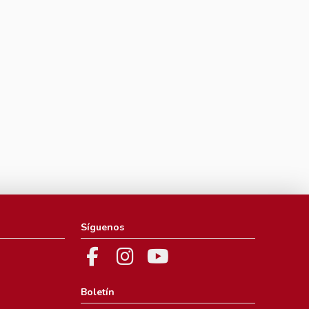
Síguenos
Boletín