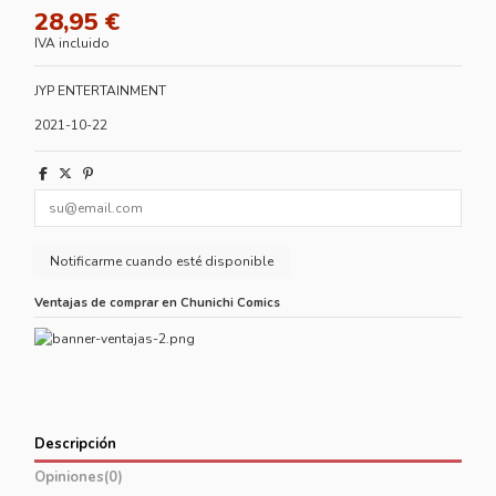
28,95 €
IVA incluido
JYP ENTERTAINMENT
2021-10-22
Ventajas de comprar en Chunichi Comics
Descripción
Opiniones
(0)