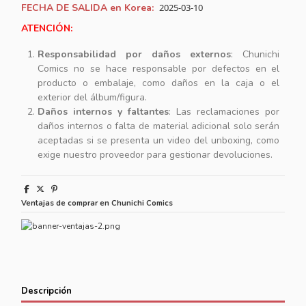
FECHA DE SALIDA en Korea:
2025-03-10
ATENCIÓN:
Responsabilidad por daños externos
: Chunichi
Comics no se hace responsable por defectos en el
producto o embalaje, como daños en la caja o el
exterior del álbum/figura.
Daños internos y faltantes
: Las reclamaciones por
daños internos o falta de material adicional solo serán
aceptadas si se presenta un video del unboxing, como
exige nuestro proveedor para gestionar devoluciones.
Ventajas de comprar en Chunichi Comics
Descripción