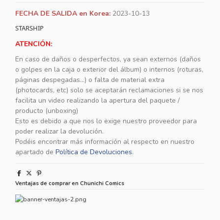
FECHA DE SALIDA en Korea:
2023-10-13
STARSHIP
ATENCIÓN:
En caso de daños o desperfectos, ya sean externos (daños
o golpes en la caja o exterior del álbum) o internos (roturas,
páginas despegadas...) o falta de material extra
(photocards, etc) solo se aceptarán reclamaciones si se nos
facilita un video realizando la apertura del paquete /
producto (unboxing)
Esto es debido a que nos lo exige nuestro proveedor para
poder realizar la devolución.
Podéis encontrar más información al respecto en nuestro
apartado de
Política de Devoluciones
.
Ventajas de comprar en Chunichi Comics