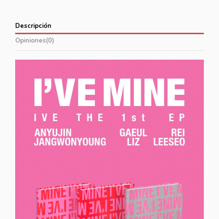
Descripción
Opiniones
(0)