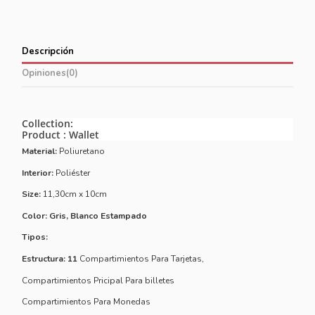
Descripción
Opiniones
(0)
Collection:
Product : Wallet
Material:
Poliuretano
Interior:
Poliéster
Size:
11,30cm x 10cm
Color: Gris, Blanco Estampado
Tipos:
Estructura: 11
Compartimientos Para Tarjetas,
Compartimientos Pricipal Para billetes
Compartimientos Para Monedas