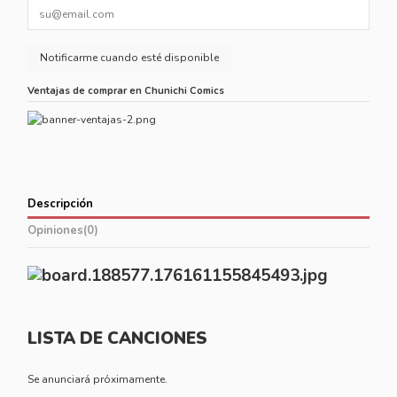
Ventajas de comprar en Chunichi Comics
Descripción
Opiniones
(0)
LISTA DE CANCIONES
Se anunciará próximamente.