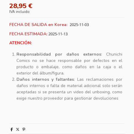
28,95 €
IVA incluido
FECHA DE SALIDA en Korea:
2025-11-03
FECHA ESTIMADA:
2025-11-13
ATENCIÓN:
Responsabilidad por daños externos
: Chunichi
Comics no se hace responsable por defectos en el
producto o embalaje, como daños en la caja o el
exterior del álbum/figura.
Daños internos y faltantes
: Las reclamaciones por
daños internos o falta de material adicional solo serán
aceptadas si se presenta un video del unboxing, como
exige nuestro proveedor para gestionar devoluciones