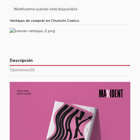
Ventajas de comprar en Chunichi Comics
Descripción
Opiniones
(0)