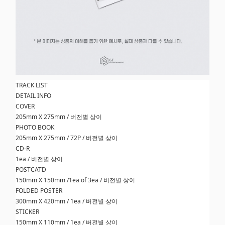
TRACK LIST
DETAIL INFO
COVER
205mm X 275mm / 버전별 상이
PHOTO BOOK
205mm X 275mm / 72P / 버전별 상이
CD-R
1ea / 버전별 상이
POSTCATD
150mm X 150mm /1ea of 3ea / 버전별 상이
FOLDED POSTER
300mm X 420mm / 1ea / 버전별 상이
STICKER
150mm X 110mm / 1ea / 버전별 상이