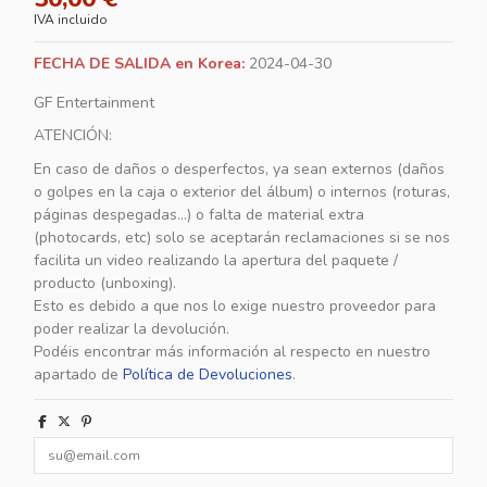
IVA incluido
FECHA DE SALIDA en Korea:
2024-04-30
GF Entertainment
ATENCIÓN:
En caso de daños o desperfectos, ya sean externos (daños
o golpes en la caja o exterior del álbum) o internos (roturas,
páginas despegadas...) o falta de material extra
(photocards, etc) solo se aceptarán reclamaciones si se nos
facilita un video realizando la apertura del paquete /
producto (unboxing).
Esto es debido a que nos lo exige nuestro proveedor para
poder realizar la devolución.
Podéis encontrar más información al respecto en nuestro
apartado de
Política de Devoluciones
.