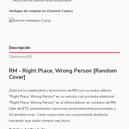
Ventajas de comprar en Chunichi Comics
Descripción
Opiniones
(0)
RM - Right Place, Wrong Person [Random
Cover]
¡Explora la creatividad y emociones de RM con su nuevo álbum
"Right Place, Wrong Person" en su versión con portada aleatoria!
"Right Place, Wrong Person" es el últimoálbum en solitario de RM,
líder de BTS, presentando canciones profundamente personales y
líricamente ricas. Cada copia viene con una portada aleatoria,
haciendo que cada compra sea única.