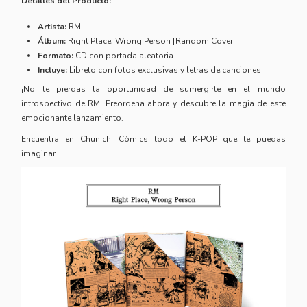
Detalles del Producto:
Artista:
RM
Álbum:
Right Place, Wrong Person [Random Cover]
Formato:
CD con portada aleatoria
Incluye:
Libreto con fotos exclusivas y letras de canciones
¡No te pierdas la oportunidad de sumergirte en el mundo
introspectivo de RM! Preordena ahora y descubre la magia de este
emocionante lanzamiento.
Encuentra en Chunichi Cómics todo el
K-POP
que te puedas
imaginar.