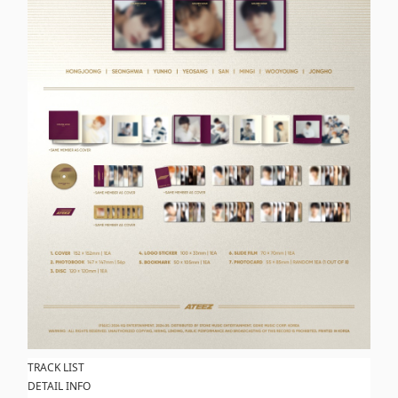
TRACK LIST
DETAIL INFO