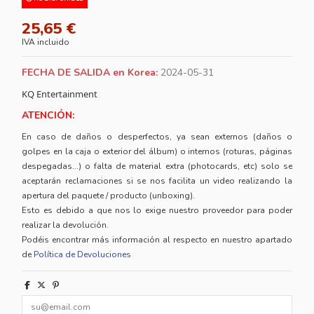
25,65 €
IVA incluido
FECHA DE SALIDA en Korea:
2024-05-31
KQ Entertainment
ATENCIÓN:
En caso de daños o desperfectos, ya sean externos (daños o
golpes en la caja o exterior del álbum) o internos (roturas, páginas
despegadas...) o falta de material extra (photocards, etc) solo se
aceptarán reclamaciones si se nos facilita un video realizando la
apertura del paquete / producto (unboxing).
Esto es debido a que nos lo exige nuestro proveedor para poder
realizar la devolución.
Podéis encontrar más información al respecto en nuestro apartado
de
Política de Devoluciones