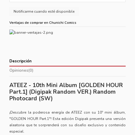
Ventajas de comprar en Chunichi Comics
Descripción
Opiniones
(0)
ATEEZ - 10th Mini Album [GOLDEN HOUR
Part.1] (Digipak Random VER.) Random
Photocard (SW)
¡Descubre la poderosa energía de ATEEZ con su 10º mini álbum,
"GOLDEN HOUR Part.1"! Esta edición Digipak presenta una versión
aleatoria que te sorprenderá con su diseño exclusivo y contenido
especial.