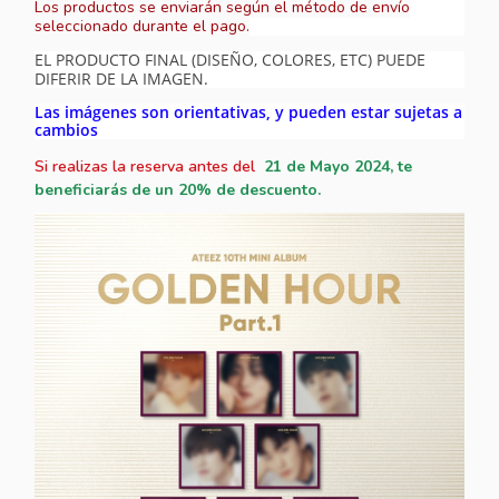
Los productos se enviarán según el método de envío
seleccionado durante el pago.
EL PRODUCTO FINAL (DISEÑO, COLORES, ETC) PUEDE
DIFERIR DE LA IMAGEN.
Las imágenes son orientativas, y pueden estar sujetas a
cambios
Si realizas la reserva antes del
21
de Mayo 2024, te
beneficiarás de un 20% de descuento.