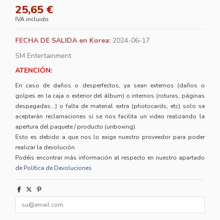
25,65 €
IVA incluido
FECHA DE SALIDA en Korea:
2024-06-17
SM Entertainment
ATENCIÓN:
En caso de daños o desperfectos, ya sean externos (daños o
golpes en la caja o exterior del álbum) o internos (roturas, páginas
despegadas...) o falta de material extra (photocards, etc) solo se
aceptarán reclamaciones si se nos facilita un video realizando la
apertura del paquete / producto (unboxing).
Esto es debido a que nos lo exige nuestro proveedor para poder
realizar la devolución.
Podéis encontrar más información al respecto en nuestro apartado
de
Política de Devoluciones