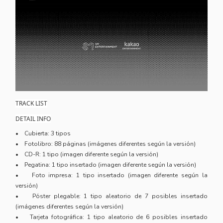
TRACK LIST
DETAIL INFO
• Cubierta: 3 tipos
• Fotolibro: 88 páginas (imágenes diferentes según la versión)
• CD-R: 1 tipo (imagen diferente según la versión)
• Pegatina: 1 tipo insertado (imagen diferente según la versión)
• Foto impresa: 1 tipo insertado (imagen diferente según la
versión)
• Póster plegable: 1 tipo aleatorio de 7 posibles insertado
(imágenes diferentes según la versión)
• Tarjeta fotográfica: 1 tipo aleatorio de 6 posibles insertado