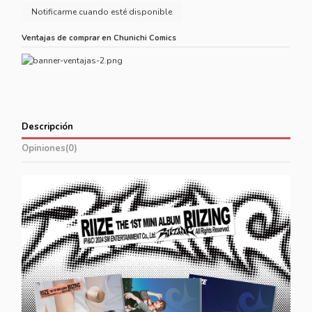
Ventajas de comprar en Chunichi Comics
Descripción
Opiniones
(0)