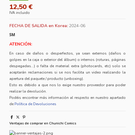
12,50 €
IVA incluido
FECHA DE SALIDA en Korea:
2024-06
SM
ATENCIÓN:
En caso de daños o desperfectos, ya sean externos (daños o
golpes en la caja o exterior del álbum) o internos (roturas, páginas
despegadas...) o falta de material extra (photocards, etc) solo se
aceptarán reclamaciones si se nos facilita un video realizando la
apertura del paquete / producto (unboxing).
Esto es debido a que nos lo exige nuestro proveedor para poder
realizar la devolución.
Podéis encontrar más información al respecto en nuestro apartado
de
Política de Devoluciones
Ventajas de comprar en Chunichi Comics