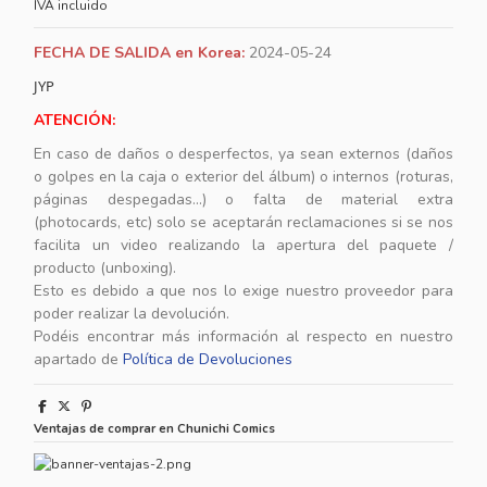
IVA incluido
FECHA DE SALIDA en Korea:
2024-05-24
JYP
ATENCIÓN:
En caso de daños o desperfectos, ya sean externos (daños
o golpes en la caja o exterior del álbum) o internos (roturas,
páginas despegadas...) o falta de material extra
(photocards, etc) solo se aceptarán reclamaciones si se nos
facilita un video realizando la apertura del paquete /
producto (unboxing).
Esto es debido a que nos lo exige nuestro proveedor para
poder realizar la devolución.
Podéis encontrar más información al respecto en nuestro
apartado de
Política de Devoluciones
Ventajas de comprar en Chunichi Comics