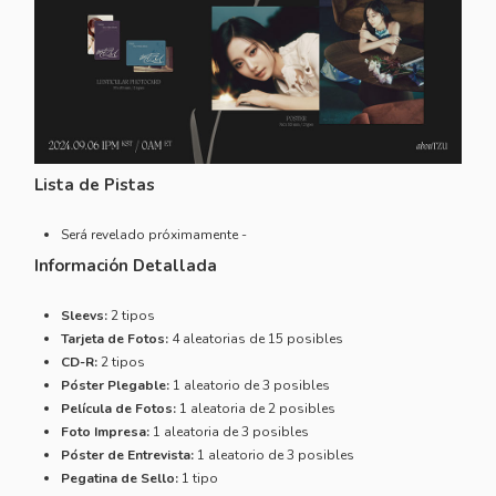
Lista de Pistas
Será revelado próximamente -
Información Detallada
Sleevs:
2 tipos
Tarjeta de Fotos:
4 aleatorias de 15 posibles
CD-R:
2 tipos
Póster Plegable:
1 aleatorio de 3 posibles
Película de Fotos:
1 aleatoria de 2 posibles
Foto Impresa:
1 aleatoria de 3 posibles
Póster de Entrevista:
1 aleatorio de 3 posibles
Pegatina de Sello:
1 tipo