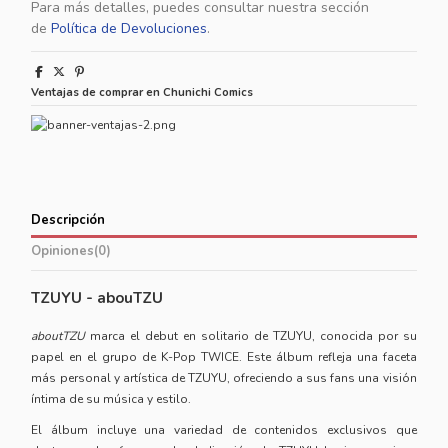
Para más detalles, puedes consultar nuestra sección
de
Política de Devoluciones
.
Ventajas de comprar en Chunichi Comics
Descripción
Opiniones
(0)
TZUYU - abouTZU
aboutTZU
marca el debut en solitario de TZUYU, conocida por su
papel en el grupo de K-Pop TWICE. Este álbum refleja una faceta
más personal y artística de TZUYU, ofreciendo a sus fans una visión
íntima de su música y estilo.
El álbum incluye una variedad de contenidos exclusivos que