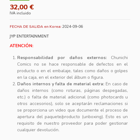
32,00 €
IVA incluido
FECHA DE SALIDA en Korea:
2024-09-06
JYP ENTERTAINMENT
ATENCIÓN:
Responsabilidad por daños externos:
Chunichi
Comics no se hace responsable de defectos en el
producto o en el embalaje, tales como daños o golpes
en la caja, en el exterior del álbum o figura.
Daños internos y falta de material extra:
En caso de
daños internos (como roturas, páginas despegadas,
etc.) o falta de material adicional (como photocards u
otros accesorios), solo se aceptarán reclamaciones si
se proporciona un video que documente el proceso de
apertura del paquete/producto (unboxing). Esto es un
requisito de nuestro proveedor para poder gestionar
cualquier devolución.