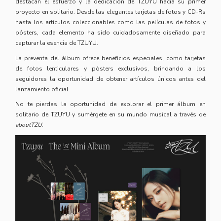
destacan el esfuerzo y la dedicación de TZUYU hacia su primer
proyecto en solitario. Desde las elegantes tarjetas de fotos y CD-Rs
hasta los artículos coleccionables como las películas de fotos y
pósters, cada elemento ha sido cuidadosamente diseñado para
capturar la esencia de TZUYU.
La preventa del álbum ofrece beneficios especiales, como tarjetas
de fotos lenticulares y pósters exclusivos, brindando a los
seguidores la oportunidad de obtener artículos únicos antes del
lanzamiento oficial.
No te pierdas la oportunidad de explorar el primer álbum en
solitario de TZUYU y sumérgete en su mundo musical a través de
aboutTZU
.