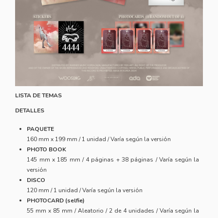
LISTA DE TEMAS
DETALLES
PAQUETE
160 mm x 199 mm / 1 unidad / Varía según la versión
PHOTO BOOK
145 mm x 185 mm / 4 páginas + 38 páginas / Varía según la
versión
DISCO
120 mm / 1 unidad / Varía según la versión
PHOTOCARD (selfie)
55 mm x 85 mm / Aleatorio / 2 de 4 unidades / Varía según la