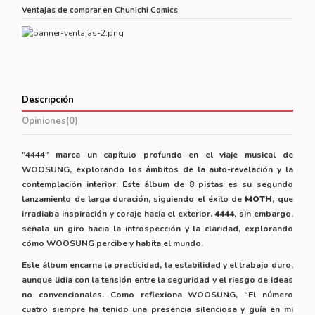
Ventajas de comprar en Chunichi Comics
Descripción
Opiniones
(0)
"4444" marca un capítulo profundo en el viaje musical de
WOOSUNG, explorando los ámbitos de la auto-revelación y la
contemplación interior. Este álbum de 8 pistas es su segundo
lanzamiento de larga duración, siguiendo el éxito de
MOTH
, que
irradiaba inspiración y coraje hacia el exterior.
4444
, sin embargo,
señala un giro hacia la introspección y la claridad, explorando
cómo WOOSUNG percibe y habita el mundo.
Este álbum encarna la practicidad, la estabilidad y el trabajo duro,
aunque lidia con la tensión entre la seguridad y el riesgo de ideas
no convencionales. Como reflexiona WOOSUNG, “El número
cuatro siempre ha tenido una presencia silenciosa y guía en mi