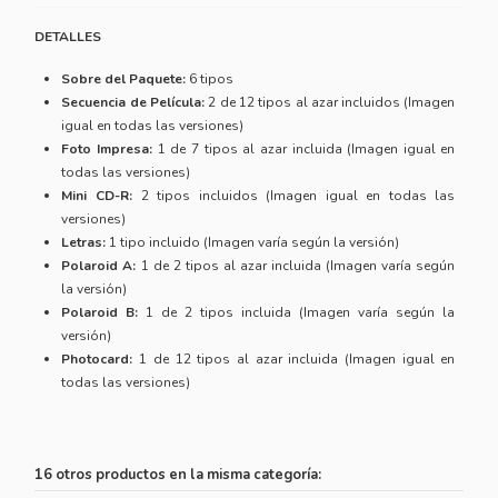
DETALLES
Sobre del Paquete:
6 tipos
Secuencia de Película:
2 de 12 tipos al azar incluidos (Imagen
igual en todas las versiones)
Foto Impresa:
1 de 7 tipos al azar incluida (Imagen igual en
todas las versiones)
Mini CD-R:
2 tipos incluidos (Imagen igual en todas las
versiones)
Letras:
1 tipo incluido (Imagen varía según la versión)
Polaroid A:
1 de 2 tipos al azar incluida (Imagen varía según
la versión)
Polaroid B:
1 de 2 tipos incluida (Imagen varía según la
versión)
Photocard:
1 de 12 tipos al azar incluida (Imagen igual en
todas las versiones)
16 otros productos en la misma categoría: