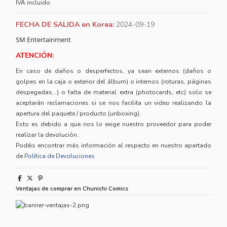
IVA incluido
FECHA DE SALIDA en Korea:
2024-09-19
SM Entertainment
ATENCIÓN:
En caso de daños o desperfectos, ya sean externos (daños o
golpes en la caja o exterior del álbum) o internos (roturas, páginas
despegadas...) o falta de material extra (photocards, etc) solo se
aceptarán reclamaciones si se nos facilita un video realizando la
apertura del paquete / producto (unboxing).
Esto es debido a que nos lo exige nuestro proveedor para poder
realizar la devolución.
Podéis encontrar más información al respecto en nuestro apartado
de
Política de Devoluciones
Ventajas de comprar en Chunichi Comics