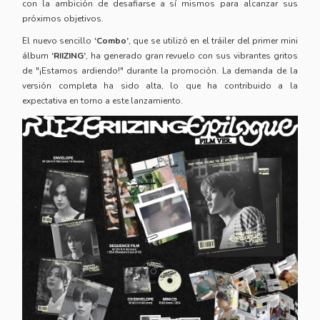
con la ambición de desafiarse a sí mismos para alcanzar sus
próximos objetivos.
El nuevo sencillo
‘Combo’
, que se utilizó en el tráiler del primer mini
álbum
‘RIIZING’
, ha generado gran revuelo con sus vibrantes gritos
de "¡Estamos ardiendo!" durante la promoción. La demanda de la
versión completa ha sido alta, lo que ha contribuido a la
expectativa en torno a este lanzamiento.