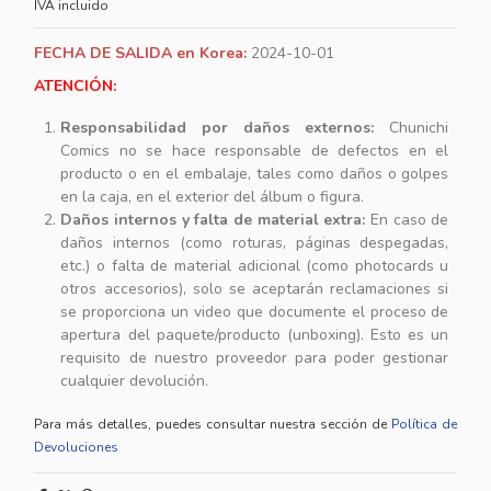
IVA incluido
FECHA DE SALIDA en Korea:
2024-10-01
ATENCIÓN:
Responsabilidad por daños externos:
Chunichi
Comics no se hace responsable de defectos en el
producto o en el embalaje, tales como daños o golpes
en la caja, en el exterior del álbum o figura.
Daños internos y falta de material extra:
En caso de
daños internos (como roturas, páginas despegadas,
etc.) o falta de material adicional (como photocards u
otros accesorios), solo se aceptarán reclamaciones si
se proporciona un video que documente el proceso de
apertura del paquete/producto (unboxing). Esto es un
requisito de nuestro proveedor para poder gestionar
cualquier devolución.
Para más detalles, puedes consultar nuestra sección de
Política de
Devoluciones