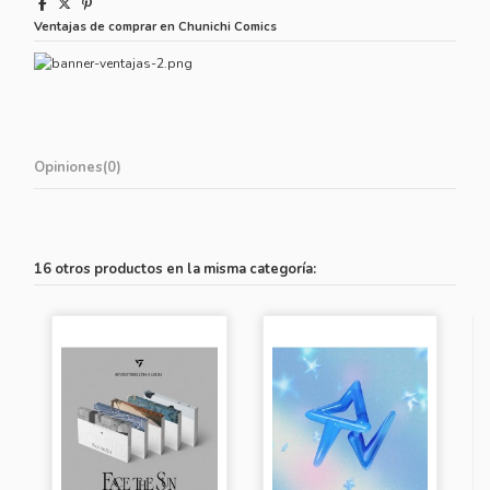
Ventajas de comprar en Chunichi Comics
Opiniones
(0)
16 otros productos en la misma categoría: