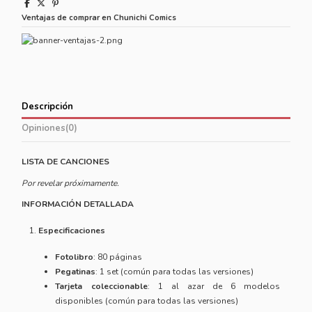
Ventajas de comprar en Chunichi Comics
Descripción
Opiniones
(0)
LISTA DE CANCIONES
Por revelar próximamente.
INFORMACIÓN DETALLADA
Especificaciones
Fotolibro
: 80 páginas
Pegatinas
: 1 set (común para todas las versiones)
Tarjeta coleccionable
: 1 al azar de 6 modelos
disponibles (común para todas las versiones)