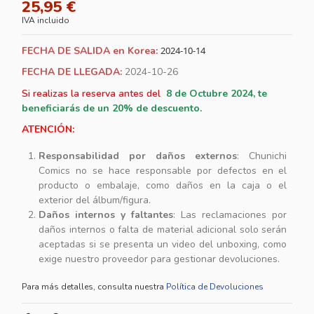
25,95 €
IVA incluido
FECHA DE SALIDA en Korea:
2024-10-14
FECHA DE LLEGADA:
2024-10-26
Si realizas la reserva antes del
8
de Octubre 2024, te
beneficiarás de un 20% de descuento.
ATENCIÓN:
Responsabilidad por daños externos
: Chunichi
Comics no se hace responsable por defectos en el
producto o embalaje, como daños en la caja o el
exterior del álbum/figura.
Daños internos y faltantes
: Las reclamaciones por
daños internos o falta de material adicional solo serán
aceptadas si se presenta un video del unboxing, como
exige nuestro proveedor para gestionar devoluciones.
Para más detalles, consulta nuestra
Política de Devoluciones