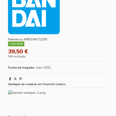
Referencia
4983164172256
¡En stock!
39,50 €
IVA incluido
Fecha de llegada :
Julio 2021
Ventajas de comprar en Chunichi Comics