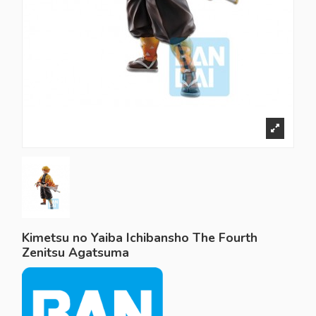
Kimetsu no Yaiba Ichibansho The Fourth
Zenitsu Agatsuma