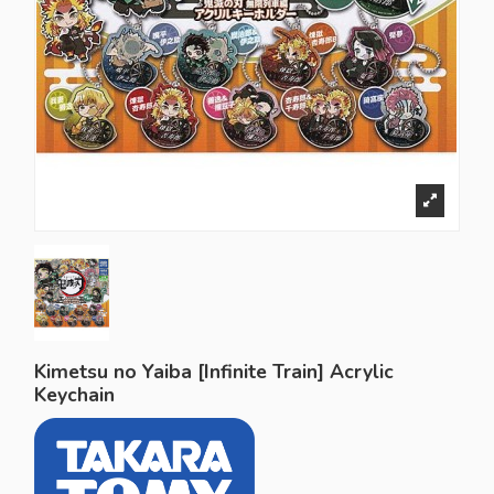
Kimetsu no Yaiba [Infinite Train] Acrylic
Keychain