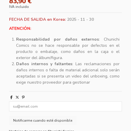
83,90 €
IVA incluido
FECHA DE SALIDA en Korea:
2025 - 11 - 30
ATENCIÓN:
Responsabilidad por daños externos
: Chunichi
Comics no se hace responsable por defectos en el
producto o embalaje, como daños en la caja o el
exterior del álbum/figura.
Daños internos y faltantes
: Las reclamaciones por
daños internos o falta de material adicional solo serán
aceptadas si se presenta un video del unboxing, como
exige nuestro proveedor para gestionar