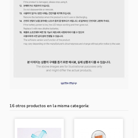
16 otros productos en la misma categoría: