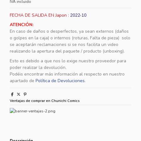
IVA incluido
FECHA DE SALIDA EN Japon :
2022-10
ATENCIÓN:
En caso de daños o desperfectos, ya sean externos (daños
o golpes en la caja) o internos (roturas, Falta de pieza) solo
se aceptarán reclamaciones si se nos facilita un video
realizando la apertura del paquete / producto (unboxing).
Esto es debido a que nos lo exige nuestro proveedor para
poder realizar la devolución.
Podéis encontrar más información al respecto en nuestro
apartado de
Política de Devoluciones
.
Ventajas de comprar en Chunichi Comics