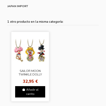
JAPAN IMPORT
1 otro producto en la misma categoría:
SAILOR MOON
TWINKLE DOLLY
SPECIAL SET
32,95 €
Añadir al
carrito