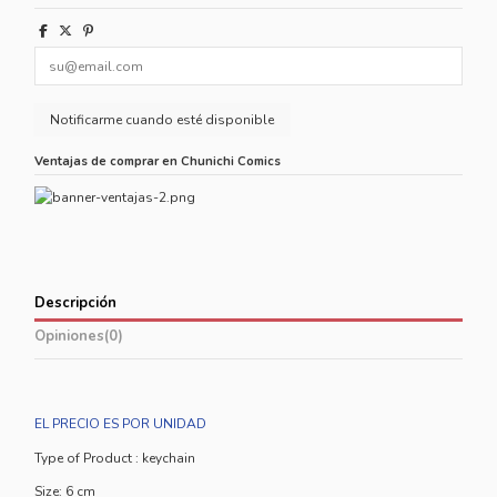
Ventajas de comprar en Chunichi Comics
Descripción
Opiniones
(0)
EL PRECIO ES POR UNIDAD
Type of Product :
keychain
Size:
6 cm