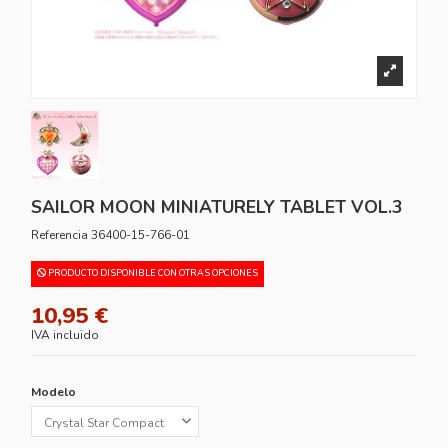
SAILOR MOON MINIATURELY TABLET VOL.3
Referencia
36400-15-766-01
PRODUCTO DISPONIBLE CON OTRAS OPCIONES
10,95 €
IVA incluido
Modelo