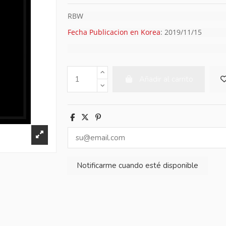
RBW
Fecha Publicacion en Korea
: 2019/11/15
Añadir al carrito