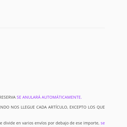
 RESERVA
SE ANULARÁ AUTOMÁTICAMENTE.
UANDO NOS LLEGUE CADA ARTÍCULO, EXCEPTO LOS QUE
 se divide en varios envíos por debajo de ese importe,
se