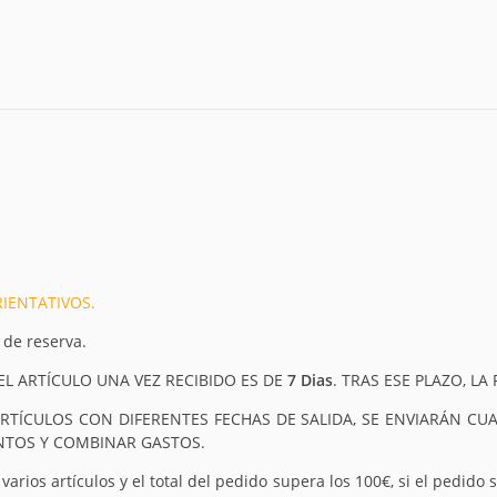
IENTATIVOS.
 de reserva.
L ARTÍCULO UNA VEZ RECIBIDO ES DE
7 Dias
. TRAS ESE PLAZO, LA
ARTÍCULOS CON DIFERENTES FECHAS DE SALIDA, SE ENVIARÁN C
UNTOS Y COMBINAR GASTOS.
arios artículos y el total del pedido supera los 100€, si el pedido