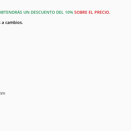
OBTENDRÁS UN DESCUENTO DEL 10%
SOBRE EL PRECIO.
s a cambios.
5mm