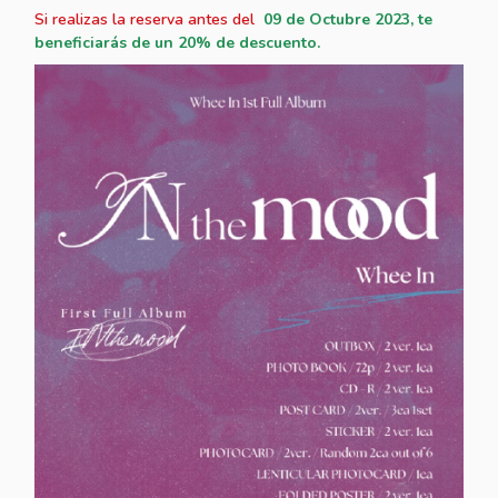
Si realizas la reserva antes del
09
de Octubre 2023, te
beneficiarás de un 20% de descuento.