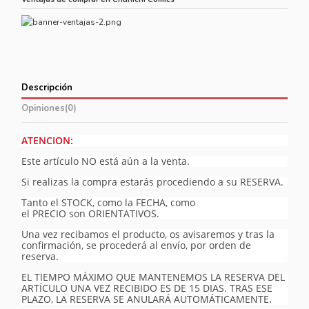
Descripción
Opiniones
(0)
ATENCION:
Este artículo NO está aún a la venta.
Si realizas la compra estarás procediendo a su RESERVA.
Tanto el STOCK, como la FECHA, como
el PRECIO son ORIENTATIVOS.
Una vez recibamos el producto, os avisaremos y tras la
confirmación, se procederá al envío, por orden de
reserva.
EL TIEMPO MÁXIMO QUE MANTENEMOS LA RESERVA DEL
ARTÍCULO UNA VEZ RECIBIDO ES DE 15 DIAS. TRAS ESE
PLAZO, LA RESERVA SE ANULARÁ AUTOMÁTICAMENTE.