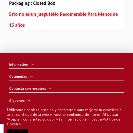
Packaging : Closed Box
Esto no es un jueguteNo Recomerable Para Menos de
15 años
Información
Categorias
Contacta con nosotros
Síguenos
Utilizamos cookies propias y de terceros para mejorar tu experiencia,
Boletín
analizar el uso de la web y mostrar contenido de interés. Al pulsar
‘Aceptar’, consientes su uso. Más información en nuestra
Política de
Cookies