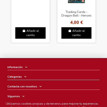
Trading Cards -
Dragon Ball - Heroes
4,00 €
Añadir al
Añadir al
carrito
carrito
Información
Categorias
Contacta con nosotros
Síguenos
Utilizamos cookies propias y de terceros para mejorar tu experiencia,
Boletín