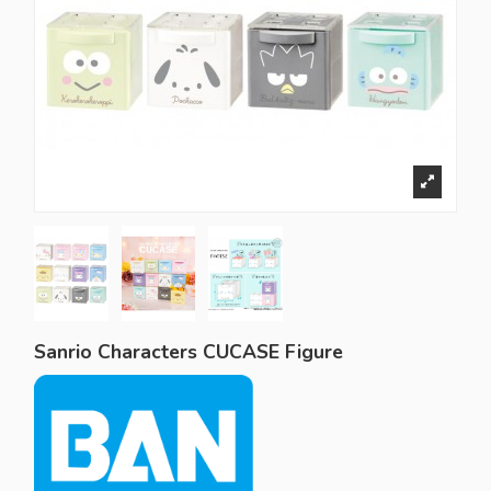
Sanrio Characters CUCASE Figure