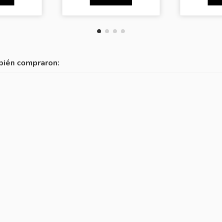
bién compraron: