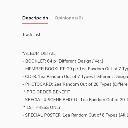
Descripción
Opiniones
(0)
Track List
*ALBUM DETAIL
- BOOKLET: 64 p (Different Design / Ver.)
- MEMBER BOOKLET: 20 p / 1ea Random Out of 7 Types
- CD-R: 1ea Random Out of 7 Types (Different Design 
- PHOTOCARD: 2ea Random Out of 28 Types (Different
* PRE-ORDER BENEFIT
- SPECIAL # SCENE PHOTO : 1ea Random Out of 20 
* 1ST PRESS ONLY
- SPECIAL POSTER: 1ea Random Out of 8 Types (All 