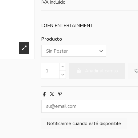
IVA incluido
LOEN ENTERTAINMENT
Producto
Añadir al carrito