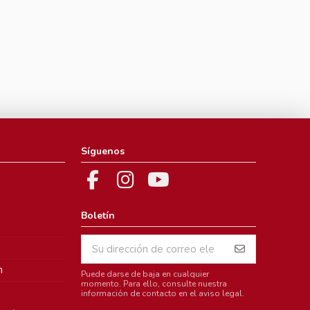
Síguenos
Boletín
m
Puede darse de baja en cualquier
momento. Para ello, consulte nuestra
información de contacto en el aviso legal.