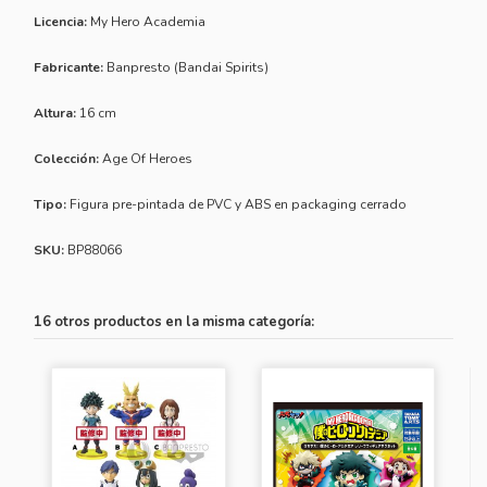
Licencia:
My Hero Academia
Fabricante:
Banpresto (Bandai Spirits)
Altura:
16 cm
Colección:
Age Of Heroes
Tipo:
Figura pre-pintada de PVC y ABS en packaging cerrado
SKU:
BP88066
16 otros productos en la misma categoría: