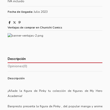
IVA incluido
Fecha de llegada:
Julio 2023
Ventajas de comprar en Chunichi Comics
Descripción
Opiniones
(0)
Descripción
¡Añade la figura de Pinky tu colección de figuras de My Hero
Academia!
Banpresto presenta la figura de Pinky , del popular manga y anime