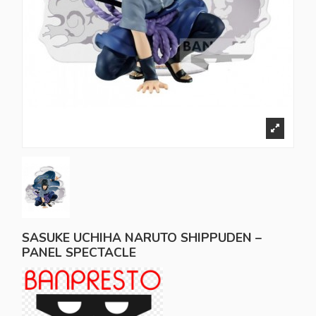
SASUKE UCHIHA NARUTO SHIPPUDEN –
PANEL SPECTACLE