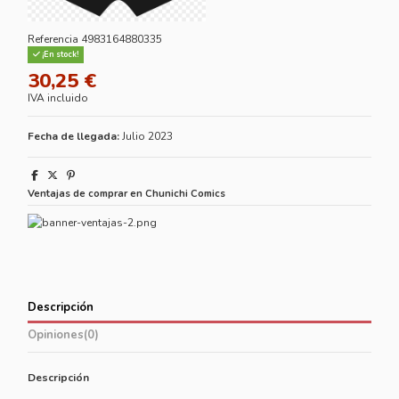
Referencia
4983164880335
¡En stock!
30,25 €
IVA incluido
Fecha de llegada:
Julio 2023
Ventajas de comprar en Chunichi Comics
Descripción
Opiniones
(0)
Descripción