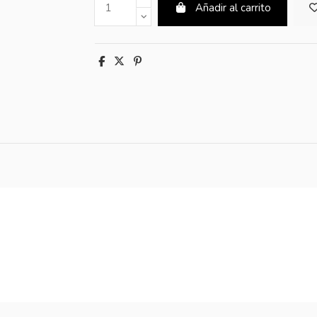
Añadir al carrito