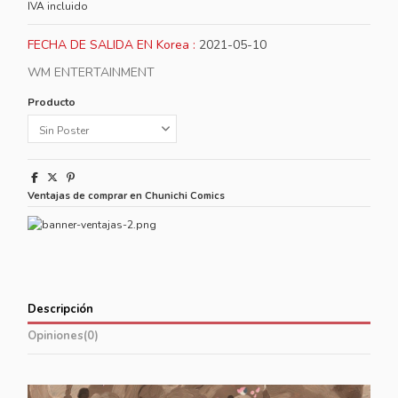
IVA incluido
FECHA DE SALIDA EN Korea :
2021-05-10
WM ENTERTAINMENT
Producto
Ventajas de comprar en Chunichi Comics
Descripción
Opiniones
(0)