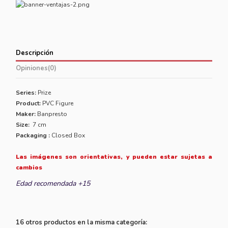
Descripción
Opiniones
(0)
Series:
Prize
Product:
PVC Figure
Maker:
Banpresto
Size:
7 cm
Packaging :
Closed Box
Las imágenes son orientativas, y pueden estar sujetas a
cambios
Edad recomendada +15
16 otros productos en la misma categoría: