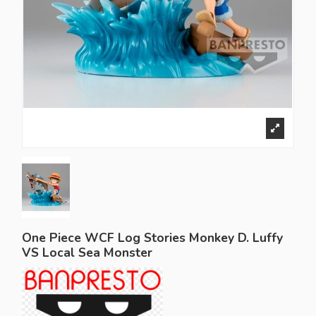
One Piece WCF Log Stories Monkey D. Luffy
VS Local Sea Monster