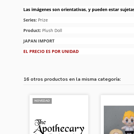
Las imágenes son orientativas, y pueden estar sujeta
Series:
Prize
Product:
Plush Doll
JAPAN IMPORT
EL PRECIO ES POR UNIDAD
16 otros productos en la misma categoría:
NOVEDAD