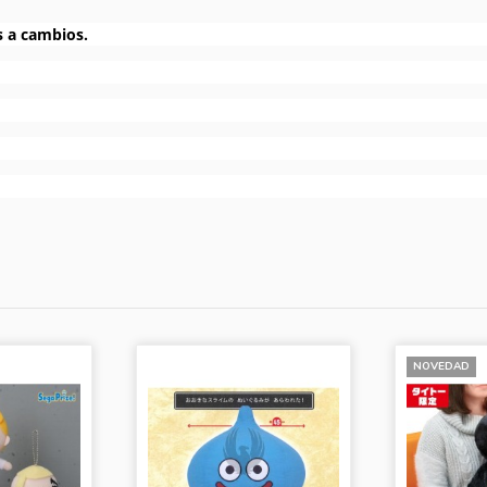
s a cambios.
NOVEDAD