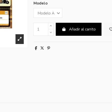
Modelo
Añadir al carrito