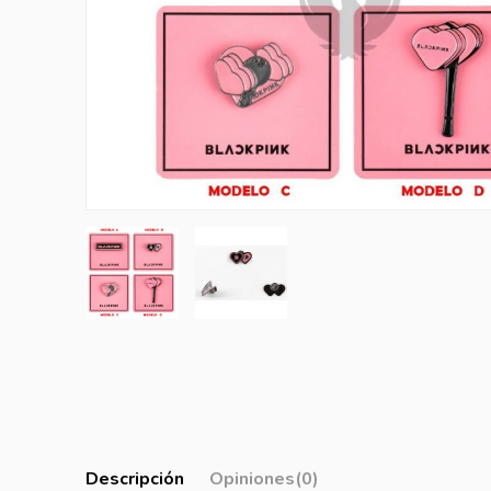
Descripción
Opiniones
(0)