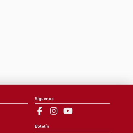
Síguenos
Boletín