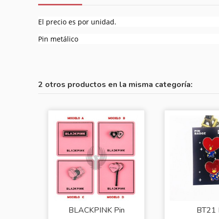
El precio es por unidad.
Pin metálico
2 otros productos en la misma categoría:
BLACKPINK Pin
BT21 