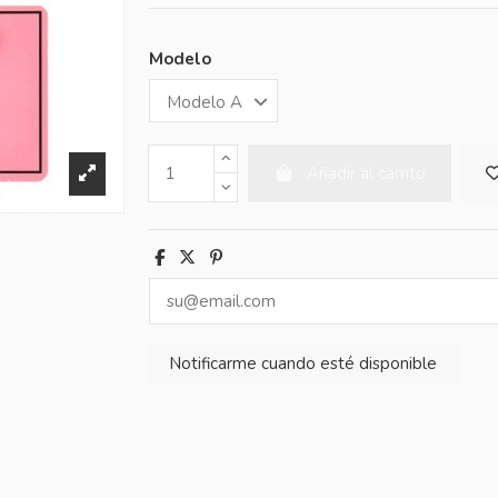
Modelo
Añadir al carrito