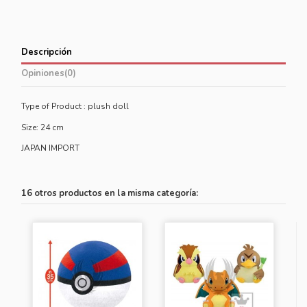
Descripción
Opiniones
(0)
Type of Product :
plush doll
Size: 24 cm
JAPAN IMPORT
16 otros productos en la misma categoría: