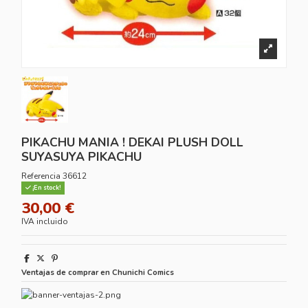
PIKACHU MANIA ! DEKAI PLUSH DOLL
SUYASUYA PIKACHU
Referencia
36612
¡En stock!
30,00 €
IVA incluido
Ventajas de comprar en Chunichi Comics