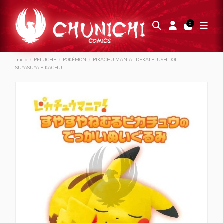
0
Inicio
PELUCHE
POKÉMON
PIKACHU MANIA ! DEKAI PLUSH DOLL
SUYASUYA PIKACHU