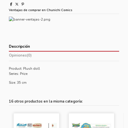
Ventajas de comprar en Chunichi Comics
Descripción
Opiniones
(0)
Product: Plush doll
Series: Prize
Size: 35 cm
16 otros productos en la misma categoría: