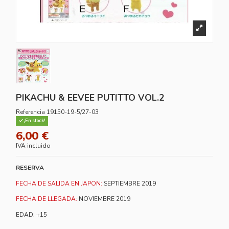
PIKACHU & EEVEE PUTITTO VOL.2
Referencia
19150-19-5/27-03
¡En stock!
6,00 €
IVA incluido
RESERVA
FECHA DE SALIDA EN JAPON:
SEPTIEMBRE 2019
FECHA DE LLEGADA:
NOVIEMBRE 2019
EDAD: +15