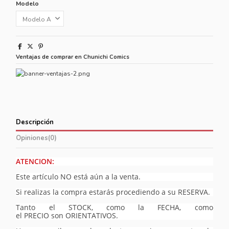
Modelo
Ventajas de comprar en Chunichi Comics
Descripción
Opiniones
(0)
ATENCION:
Este artículo NO está aún a la venta.
Si realizas la compra estarás procediendo a su RESERVA.
Tanto el STOCK, como la FECHA, como
el PRECIO son ORIENTATIVOS.