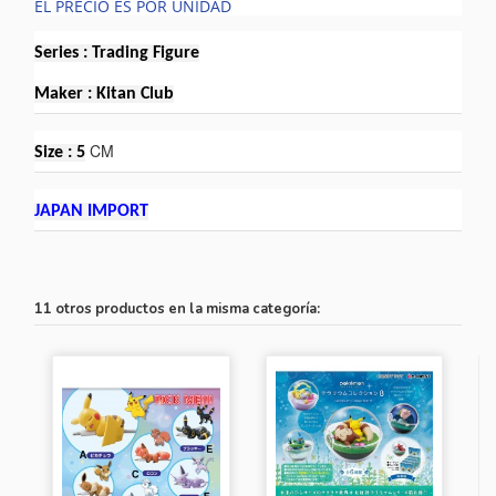
EL PRECIO ES POR UNIDAD
Series : Trading Figure
Maker : Kitan Club
CM
Size : 5
JAPAN IMPORT
11 otros productos en la misma categoría: