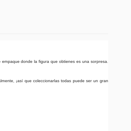
e empaque donde la figura que obtienes es una sorpresa.
lmente, ¡así que coleccionarlas todas puede ser un gran