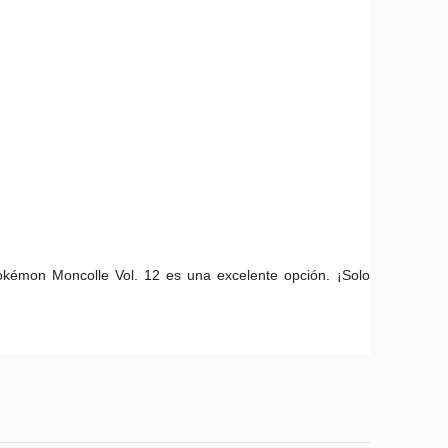
kémon Moncolle Vol.
12 es una excelente opción.
¡Solo