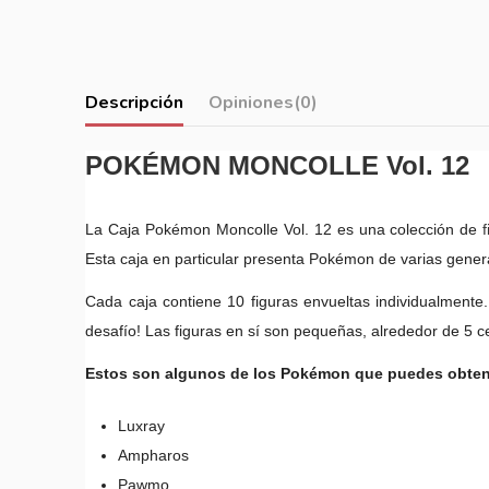
Descripción
Opiniones
(0)
POKÉMON MONCOLLE Vol. 12
La Caja Pokémon Moncolle Vol. 12 es una colección de
Esta caja en particular presenta Pokémon de varias gener
Cada caja contiene 10 figuras envueltas individualment
desafío! Las figuras en sí son pequeñas, alrededor de 5 c
Estos son algunos de los Pokémon que puedes obtene
Luxray
Ampharos
Pawmo