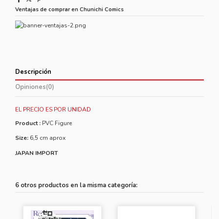
Ventajas de comprar en Chunichi Comics
Descripción
Opiniones
(0)
EL PRECIO ES POR UNIDAD
Product :
PVC Figure
Size:
6,5 cm aprox
JAPAN IMPORT
6 otros productos en la misma categoría: