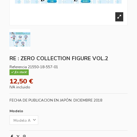
RE : ZERO COLLECTION FIGURE VOL.2
Referencia
21550-18-557-01
¡En stock!
12,50 €
IVA incluido
FECHA DE PUBLICACION EN JAPÓN: DICIEMBRE 2018
Modelo