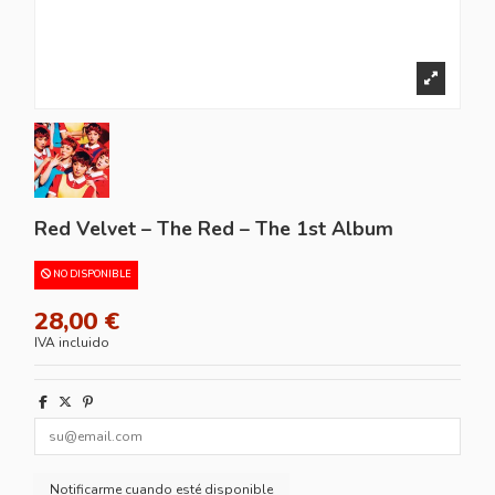
Red Velvet – The Red – The 1st Album
NO DISPONIBLE
28,00 €
IVA incluido