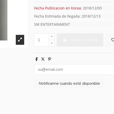
Fecha Publicacion en Korea
: 2018/12/03
Fecha Estimada de llegada:
2018/12/13
SM ENTERTAINMENT
Añadir al carrito