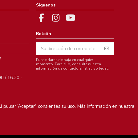
Síguenos
Boletín
m
Puede darse de baja en cualquier
momento. Para ello, consulte nuestra
información de contacto en el aviso legal.
0 / 16:30 -
l pulsar ‘Aceptar’, consientes su uso. Más información en nuestra