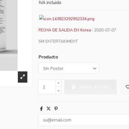
IVA incluido
FECHA DE SALIDA EN Korea :
2020-07-07
SM ENTERTAINMENT
Producto
Añadir al carrito