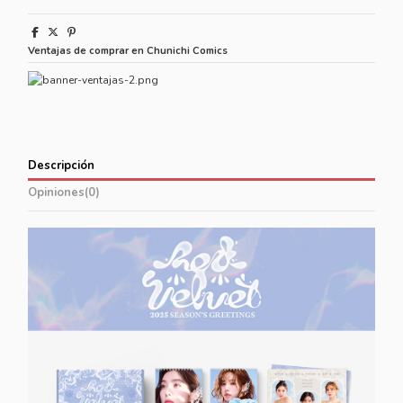
Ventajas de comprar en Chunichi Comics
Descripción
Opiniones
(0)