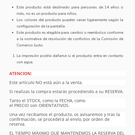
Este producto está destinado para personas de 14 años o
más, no es un producto para niños.
Los colores del producto pueden variar ligeramente según la
configuración de la pantalla.
Este producto es elegible para cambio o reembolso conforme
a la normativa de resolución de conflictos de la Comisión de
Comercio Justo.
La impresión podría dañarse si el producto entra en contacto
con agua.
ATENCION:
Este artículo NO está aún a la venta.
Si realizas la compra estarás procediendo a su RESERVA.
Tanto el STOCK, como la FECHA, como
el PRECIO son ORIENTATIVOS.
Una vez recibamos el producto, os avisaremos y tras la
confirmación, se procederá al envío, por orden de
reserva.
EL TIEMPO MÁXIMO QUE MANTENEMOS LA RESERVA DEL