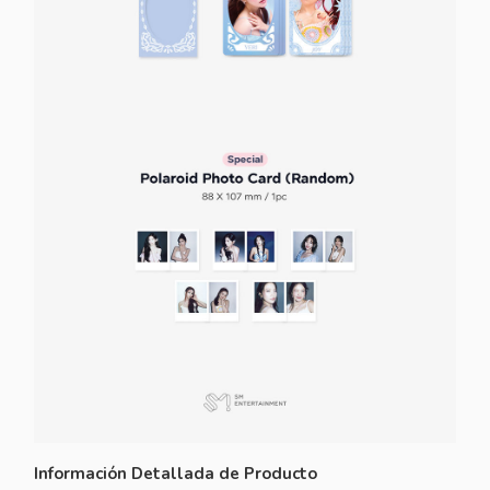
Información Detallada de Producto