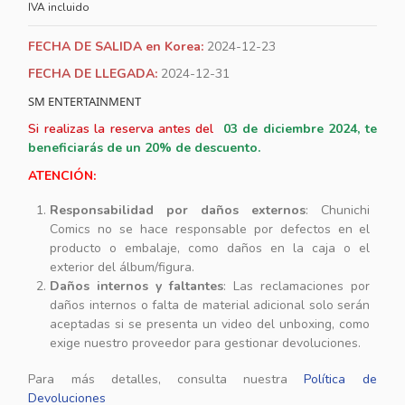
IVA incluido
FECHA DE SALIDA en Korea:
2024-12-23
FECHA DE LLEGADA:
2024-12-31
SM ENTERTAINMENT
Si realizas la reserva antes del
03
de diciembre 2024, te
beneficiarás de un 20% de descuento.
ATENCIÓN:
Responsabilidad por daños externos
: Chunichi
Comics no se hace responsable por defectos en el
producto o embalaje, como daños en la caja o el
exterior del álbum/figura.
Daños internos y faltantes
: Las reclamaciones por
daños internos o falta de material adicional solo serán
aceptadas si se presenta un video del unboxing, como
exige nuestro proveedor para gestionar devoluciones.
Para más detalles, consulta nuestra
Política de
Devoluciones