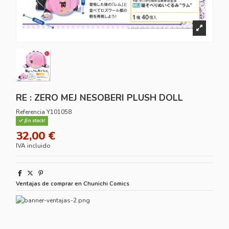
RE : ZERO MEJ NESOBERI PLUSH DOLL
Referencia
Y101058
¡En stock!
32,00 €
IVA incluido
Ventajas de comprar en Chunichi Comics