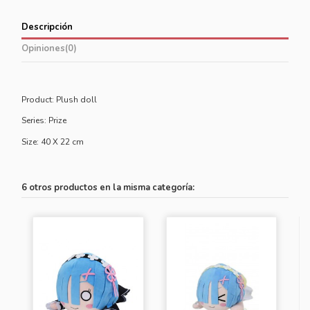
Descripción
Opiniones
(0)
Product: Plush doll
Series: Prize
Size: 40 X 22 cm
6 otros productos en la misma categoría: