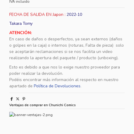
IVA incluido
FECHA DE SALIDA EN Japon :
2022-10
Takara Tomy
ATENCIÓN:
En caso de daños o desperfectos, ya sean externos (daños
o golpes en la caja) o internos (roturas, Falta de pieza) solo
se aceptarán reclamaciones si se nos facilita un video
realizando la apertura del paquete / producto (unboxing).
Esto es debido a que nos lo exige nuestro proveedor para
poder realizar la devolución.
Podéis encontrar más información al respecto en nuestro
apartado de
Política de Devoluciones
.
Ventajas de comprar en Chunichi Comics