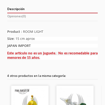
Descripción
Opiniones
(0)
Product :
ROOM LIGHT
Size:
15 cm aprox
JAPAN IMPORT
Este artículo no es un juguete. No es recomedable para
menores de 15 años.
4 otros productos en la misma categoría: