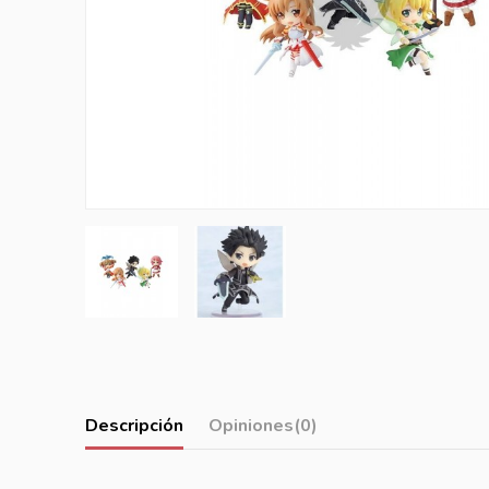
Descripción
Opiniones
(0)