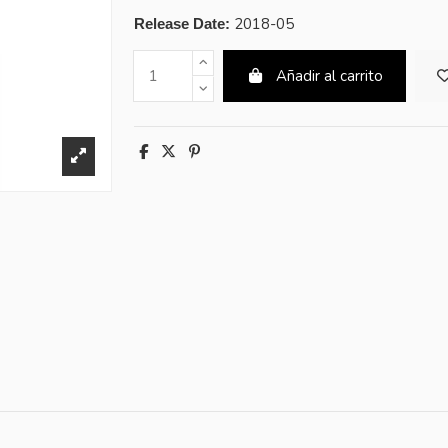
2018-05
Release Date:
Añadir al carrito